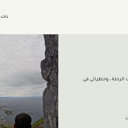
ذات
 الرحلة ، وخطراتي في
ت