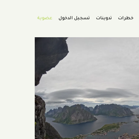
خطرات
تدوينات
تسجيل الدخول
عضوية