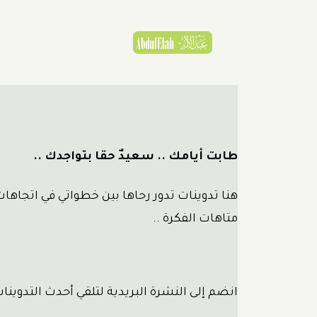
طابت أيامك .. سعيدٌ حقا بتواجدك ..
هنا تدوينات تدور رحاها بين خطواتي في اتجاهات
متاهات الفكرة ..
انضم إلى النشرة البريدية لتلقي أحدث التدوينا