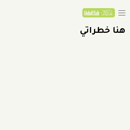
هنا خطراتي